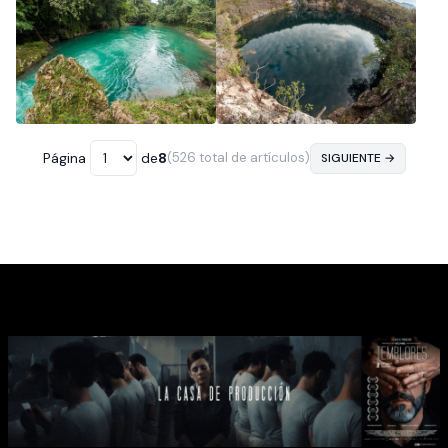
5
/5
5
/5
Página
de
8
(526 total de artículos)
SIGUIENTE →
Página