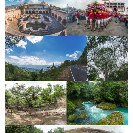
5
/5
5
/5
5
/5
5
/5
5
/5
5
/5