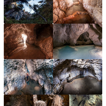
5
/5
5
/5
5
/5
5
/5
5
/5
5
/5