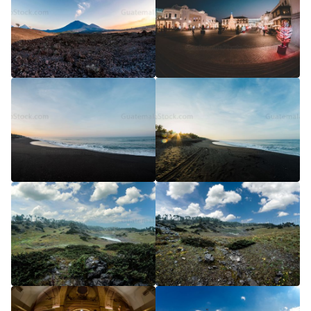
5
/5
5
/5
5
/5
5
/5
5
/5
5
/5