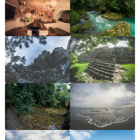
5
/5
5
/5
5
/5
5
/5
5
/5
5
/5