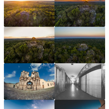
5
/5
5
/5
5
/5
5
/5
5
/5
5
/5