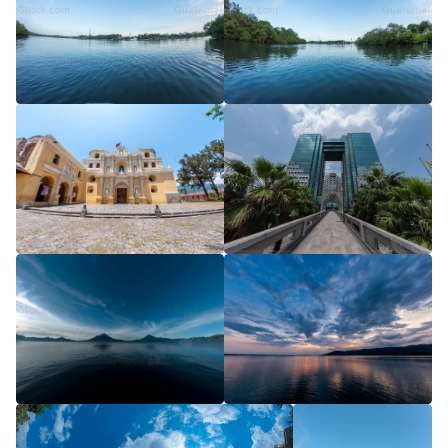
5
/5
5
/5
5
/5
5
/5
5
/5
5
/5