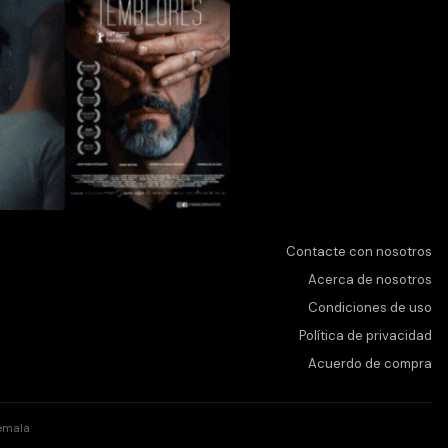
Contacte con nosotros
Acerca de nosotros
Condiciones de uso
Política de privacidad
Acuerdo de compra
emala