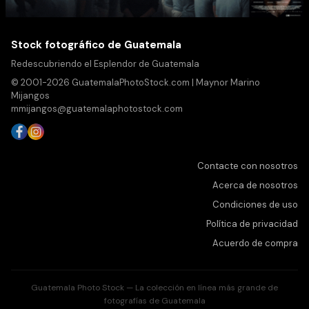
Stock fotográfico de Guatemala
Redescubriendo el Esplendor de Guatemala
© 2001-2026 GuatemalaPhotoStock.com | Maynor Marino
Mijangos
mmijangos@guatemalaphotostock.com
Contacte con nosotros
Acerca de nosotros
Condiciones de uso
Política de privacidad
Acuerdo de compra
Guatemala Photo Stock — La colección en línea más grande de
fotografías de Guatemala