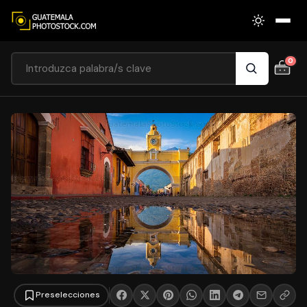
0
Preselecciones