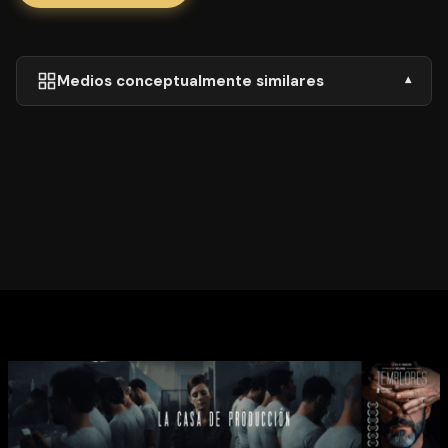
Medios conceptualmente similares
▾