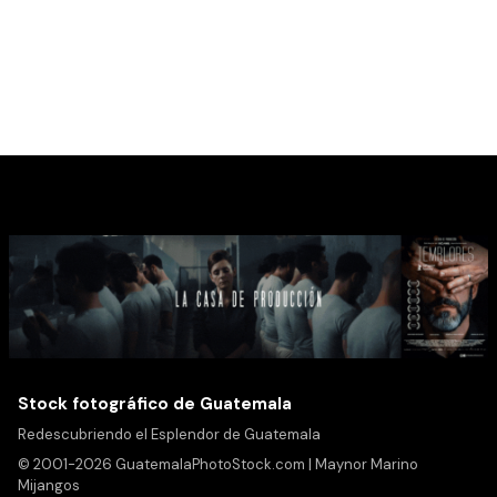
Stock fotográfico de Guatemala
Redescubriendo el Esplendor de Guatemala
© 2001-2026 GuatemalaPhotoStock.com | Maynor Marino
Mijangos