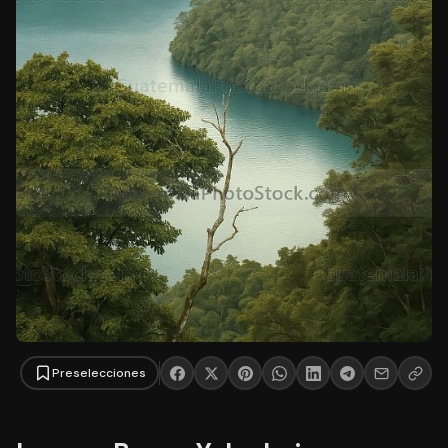
Preselecciones