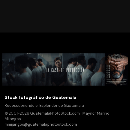
Stock fotográfico de Guatemala
Redescubriendo el Esplendor de Guatemala
© 2001-2026 GuatemalaPhotoStock.com | Maynor Marino
Mijangos
mmijangos@guatemalaphotostock.com