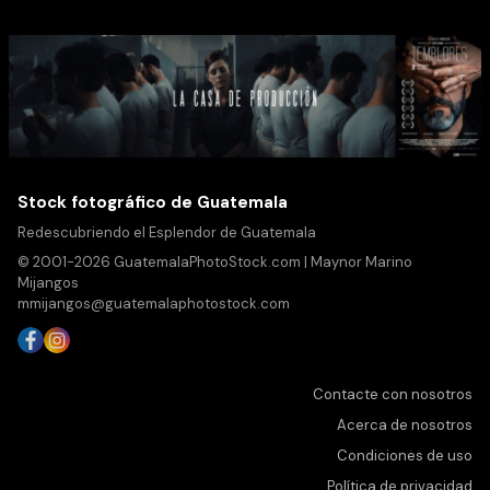
Stock fotográfico de Guatemala
Redescubriendo el Esplendor de Guatemala
© 2001-2026 GuatemalaPhotoStock.com | Maynor Marino
Mijangos
mmijangos@guatemalaphotostock.com
Contacte con nosotros
Acerca de nosotros
Condiciones de uso
Política de privacidad