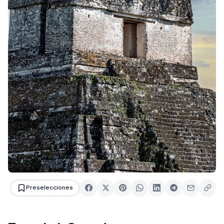
Preselecciones