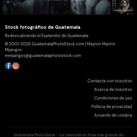
Stock fotográfico de Guatemala
Redescubriendo el Esplendor de Guatemala
© 2001-2026 GuatemalaPhotoStock.com | Maynor Marino
Mijangos
mmijangos@guatemalaphotostock.com
Contacte con nosotros
Acerca de nosotros
Condiciones de uso
Política de privacidad
Acuerdo de compra
Guatemala Photo Stock — La colección en línea más grande de