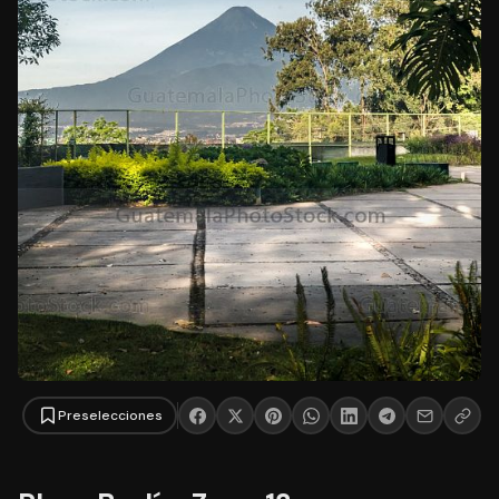
Preselecciones