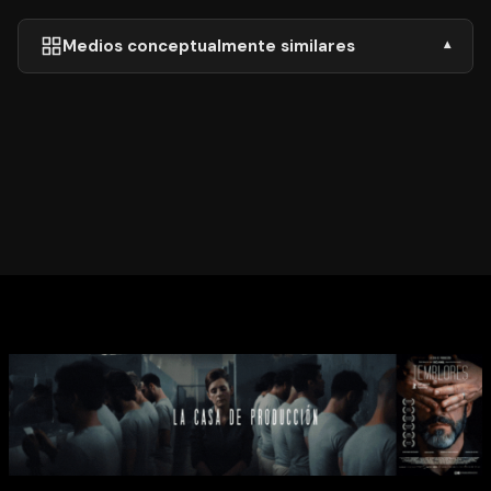
Medios conceptualmente similares
▾