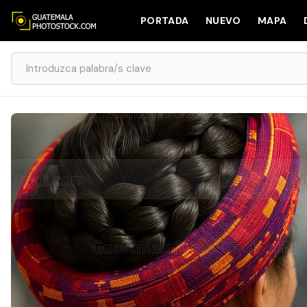
PORTADA
NUEVO
MAPA