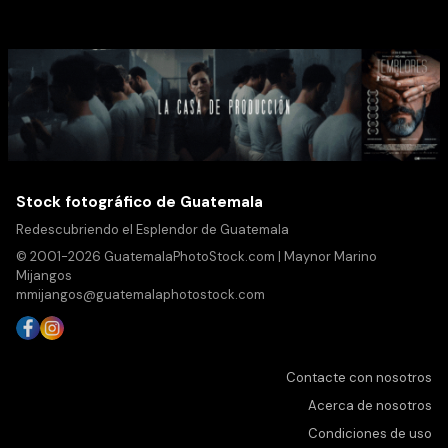
Stock fotográfico de Guatemala
Redescubriendo el Esplendor de Guatemala
© 2001-2026 GuatemalaPhotoStock.com | Maynor Marino
Mijangos
mmijangos@guatemalaphotostock.com
Contacte con nosotros
Acerca de nosotros
Condiciones de uso