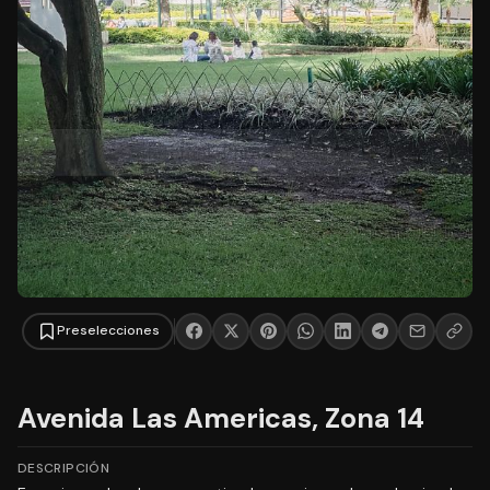
Preselecciones
Avenida Las Americas, Zona 14
DESCRIPCIÓN