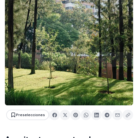
Preselecciones