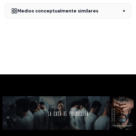
Medios conceptualmente similares
▾