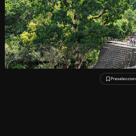
Preseleccion