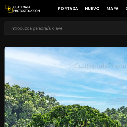
PORTADA
NUEVO
MAPA