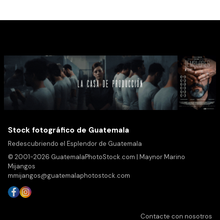
Stock fotográfico de Guatemala
Redescubriendo el Esplendor de Guatemala
© 2001-2026 GuatemalaPhotoStock.com | Maynor Marino
Mijangos
mmijangos@guatemalaphotostock.com
Contacte con nosotros