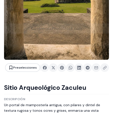
Preselecciones
Sitio Arqueológico Zaculeu
DESCRIPCIÓN
Un portal de mampostería antigua, con pilares y dintel de
textura rugosa y tonos ocres y grises, enmarca una vista