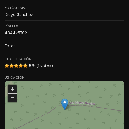
FOTÓGRAFO
Diego Sanchez
PÍXELES
4344x5792
Fotos
CLASIFICACIÓN
5
/5 (1 votos)
UBICACIÓN
+
−