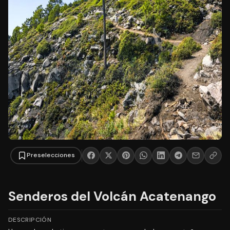
Preselecciones
Senderos del Volcán Acatenango
DESCRIPCIÓN