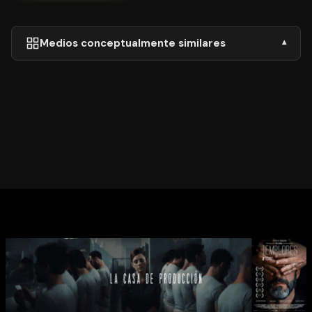
Medios conceptualmente similares
▾