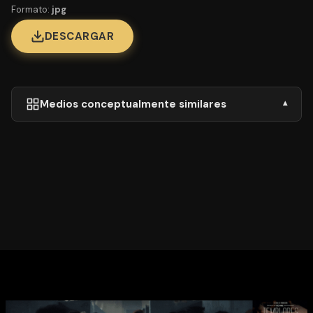
Formato:
jpg
DESCARGAR
Medios conceptualmente similares
▾