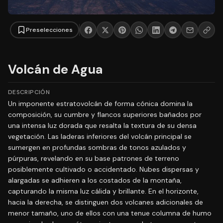
Preselecciones
Volcán de Agua
DESCRIPCIÓN
Un imponente estratovolcán de forma cónica domina la
composición, su cumbre y flancos superiores bañados por
una intensa luz dorada que resalta la textura de su densa
vegetación. Las laderas inferiores del volcán principal se
sumergen en profundas sombras de tonos azulados y
púrpuras, revelando en su base patrones de terreno
posiblemente cultivado o accidentado. Nubes dispersas y
alargadas se adhieren a los costados de la montaña,
capturando la misma luz cálida y brillante. En el horizonte,
hacia la derecha, se distinguen dos volcanes adicionales de
menor tamaño, uno de ellos con una tenue columna de humo