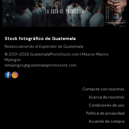
Stock fotográfico de Guatemala
Redescubriendo el Esplendor de Guatemala
© 2001-2026 GuatemalaPhotoStock.com | Maynor Marino
Mijangos
mmijangos@guatemalaphotostock.com
Contacte con nosotros
Acerca de nosotros
Condiciones de uso
Política de privacidad
Acuerdo de compra