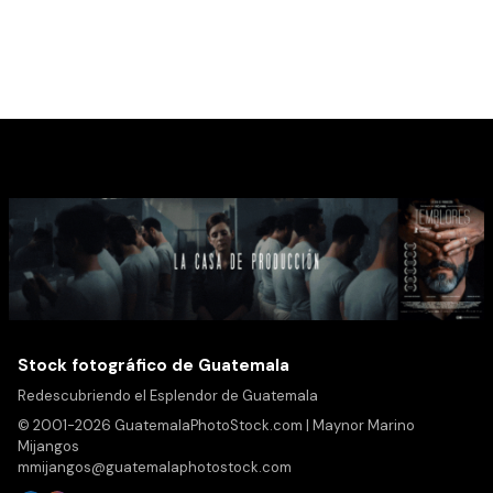
Stock fotográfico de Guatemala
Redescubriendo el Esplendor de Guatemala
© 2001-2026 GuatemalaPhotoStock.com | Maynor Marino
Mijangos
mmijangos@guatemalaphotostock.com