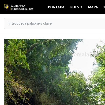
PORTADA
NUEVO
MAPA