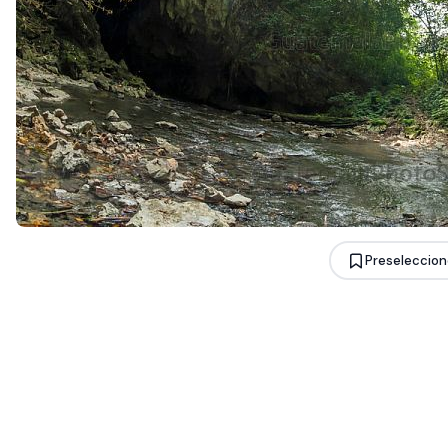
Preseleccion