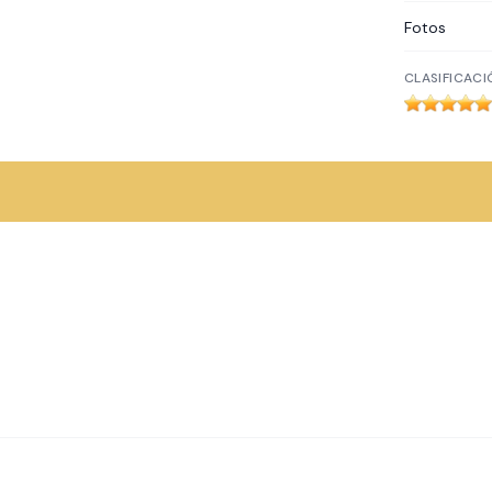
Fotos
CLASIFICACI