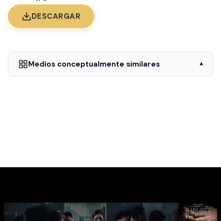
DESCARGAR
Medios conceptualmente similares
▾