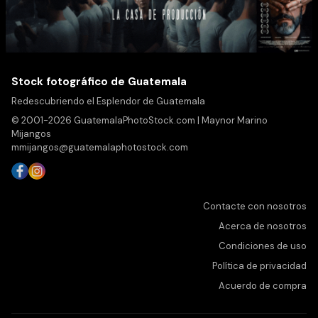
Stock fotográfico de Guatemala
Redescubriendo el Esplendor de Guatemala
© 2001-2026 GuatemalaPhotoStock.com | Maynor Marino
Mijangos
mmijangos@guatemalaphotostock.com
Contacte con nosotros
Acerca de nosotros
Condiciones de uso
Política de privacidad
Acuerdo de compra