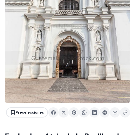
Preselecciones