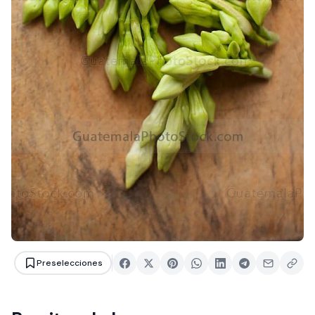
Preselecciones