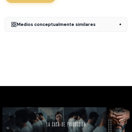
Medios conceptualmente similares
▾