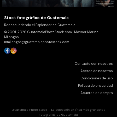
Stock fotográfico de Guatemala
Redescubriendo el Esplendor de Guatemala
© 2001-2026 GuatemalaPhotoStock.com | Maynor Marino
Mijangos
mmijangos@guatemalaphotostock.com
Contacte con nosotros
Acerca de nosotros
Condiciones de uso
Política de privacidad
Acuerdo de compra
Guatemala Photo Stock — La colección en línea más grande de
fotografías de Guatemala