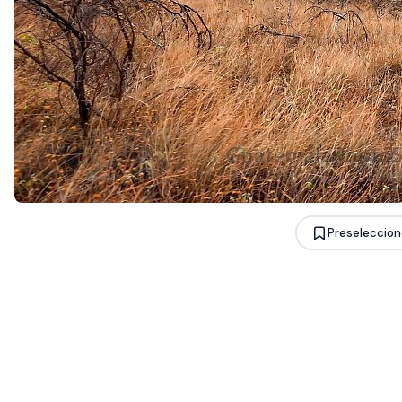
Preseleccion