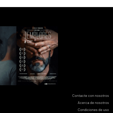
Contacte con nosotros
Acerca de nosotros
Condiciones de uso