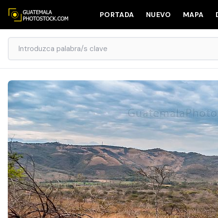
PORTADA
NUEVO
MAPA