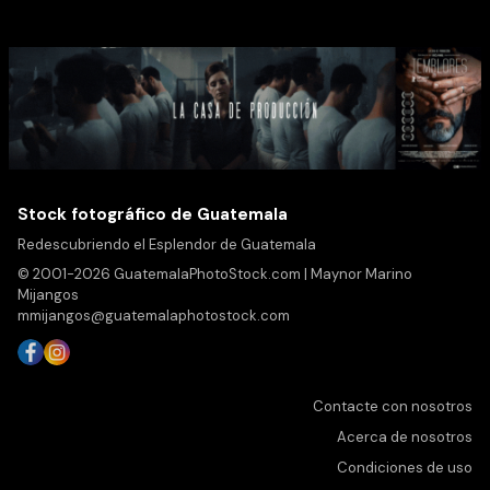
Stock fotográfico de Guatemala
Redescubriendo el Esplendor de Guatemala
© 2001-2026 GuatemalaPhotoStock.com | Maynor Marino
Mijangos
mmijangos@guatemalaphotostock.com
Contacte con nosotros
Acerca de nosotros
Condiciones de uso