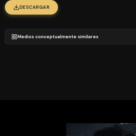
DESCARGAR
Medios conceptualmente similares