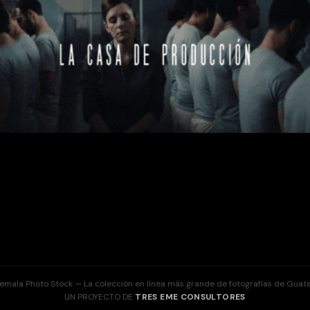
emala Photo Stock — La colección en línea más grande de fotografías de Guat
UN PROYECTO DE
TRES EME CONSULTORES