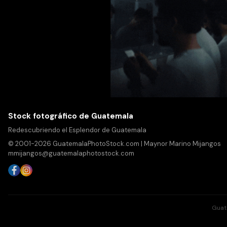
Stock fotográfico de Guatemala
Redescubriendo el Esplendor de Guatemala
© 2001-2026 GuatemalaPhotoStock.com | Maynor Marino Mijangos
mmijangos@guatemalaphotostock.com
Guat