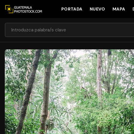
PORTADA
NUEVO
MAPA