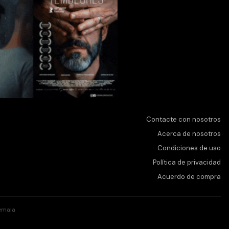
Contacte con nosotros
Acerca de nosotros
Condiciones de uso
Política de privacidad
Acuerdo de compra
emala