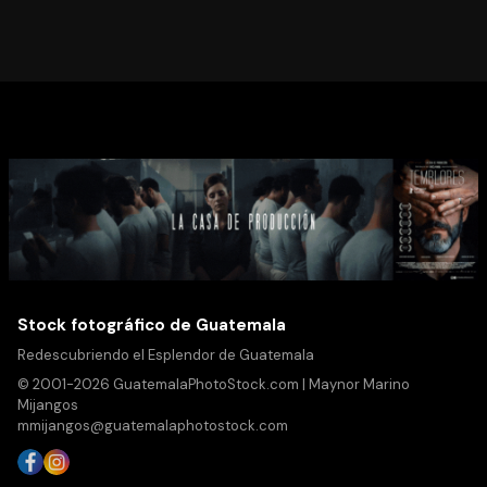
Stock fotográfico de Guatemala
Redescubriendo el Esplendor de Guatemala
© 2001-2026 GuatemalaPhotoStock.com | Maynor Marino
Mijangos
mmijangos@guatemalaphotostock.com