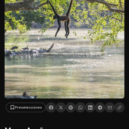
Preselecciones