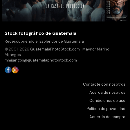
Stock fotográfico de Guatemala
Redescubriendo el Esplendor de Guatemala
© 2001-2026 GuatemalaPhotoStock.com | Maynor Marino
Mijangos
mmijangos@guatemalaphotostock.com
Contacte con nosotros
Acerca de nosotros
Condiciones de uso
Política de privacidad
Acuerdo de compra