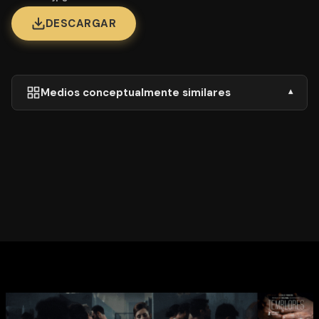
DESCARGAR
Medios conceptualmente similares
▾