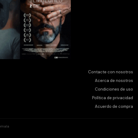
Contacte con nosotros
Acerca de nosotros
Condiciones de uso
Política de privacidad
Acuerdo de compra
emala