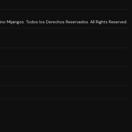
Mijangos. Todos los Derechos Reservados. All Rights Reserved.