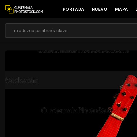
PORTADA
NUEVO
MAPA