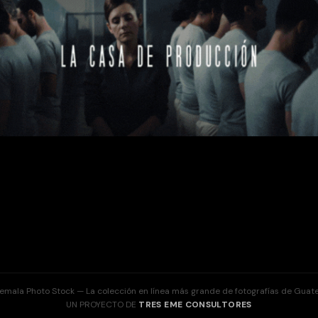
emala Photo Stock — La colección en línea más grande de fotografías de Guat
UN PROYECTO DE
TRES EME CONSULTORES