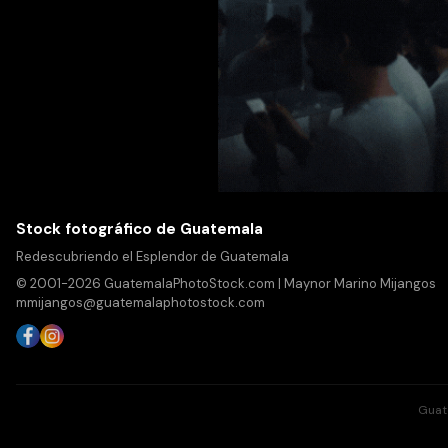
Stock fotográfico de Guatemala
Redescubriendo el Esplendor de Guatemala
© 2001-2026 GuatemalaPhotoStock.com | Maynor Marino Mijangos
mmijangos@guatemalaphotostock.com
Guat