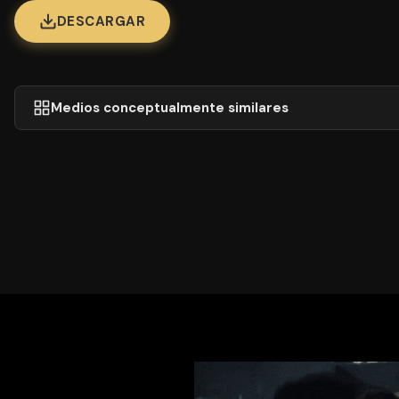
DESCARGAR
Medios conceptualmente similares