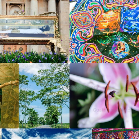
5
/5
5
/5
5
/5