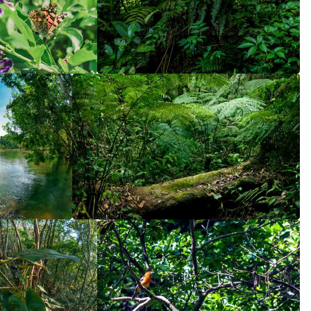
5
/5
5
/5
5
/5