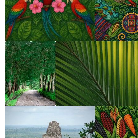
5
/5
5
/5
5
/5
5
/5