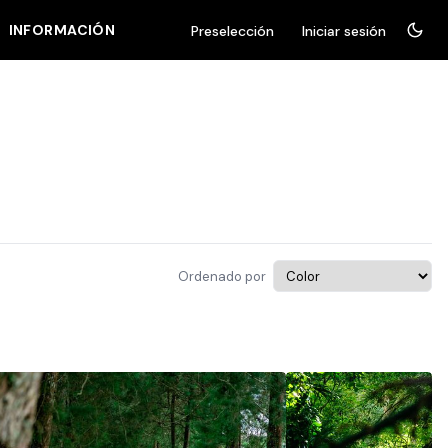
INFORMACIÓN
Preselección
Iniciar sesión
Ordenado por