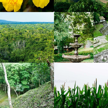
5
/5
5
/5
5
/5
5
/5