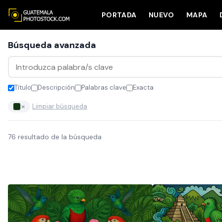
PORTADA
NUEVO
MAPA
Búsqueda avanzada
Título
Descripción
Palabras clave
Exacta
×
Limpiar búsqueda
76 resultado de la búsqueda