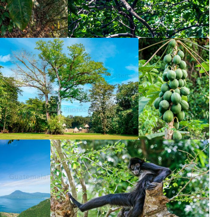
5
/5
5
/5
5
/5