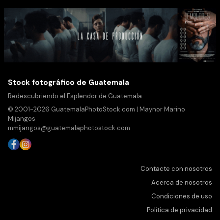
Stock fotográfico de Guatemala
Redescubriendo el Esplendor de Guatemala
© 2001-2026 GuatemalaPhotoStock.com | Maynor Marino
Mijangos
mmijangos@guatemalaphotostock.com
Contacte con nosotros
Acerca de nosotros
Condiciones de uso
Política de privacidad