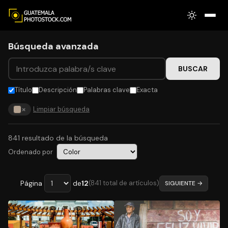
Búsqueda avanzada
BUSCAR
Título
Descripción
Palabras clave
Exacta
×
Limpiar búsqueda
841 resultado de la búsqueda
Ordenado por
Página
de
12
(841 total de artículos)
SIGUIENTE →
Página