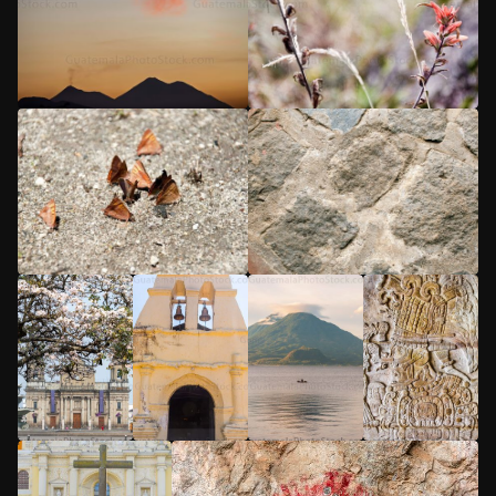
5
/5
5
/5
5
/5
5
/5
5
/5
5
/5
5
/5
5
/5