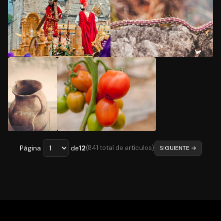
5
/5
5
/5
5
/5
5
/5
Página
de
12
(841 total de artículos)
SIGUIENTE →
Página