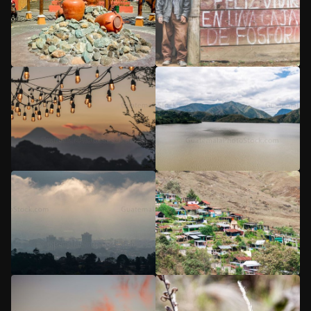
5
/5
5
/5
5
/5
5
/5
5
/5
5
/5