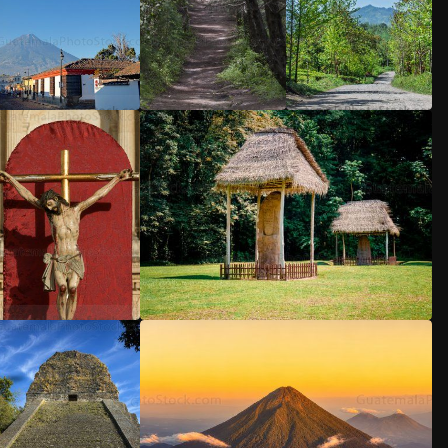
5
/5
5
/5
5
/5
5
/5
5
/5