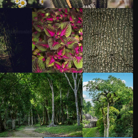
5
/5
5
/5
5
/5
5
/5