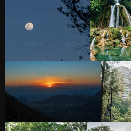
5
/5
5
/5
5
/5
5
/5