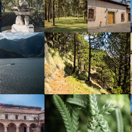
5
/5
5
/5
5
/5
5
/5