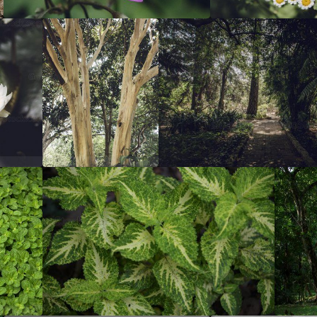
5
/5
5
/5
5
/5
5
/5
5
/5
5
/5