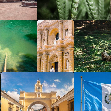
5
/5
5
/5
5
/5