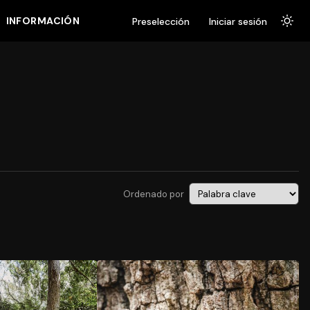
INFORMACIÓN
Preselección
Iniciar sesión
Ordenado por