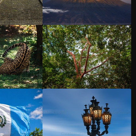
5
/5
5
/5
5
/5