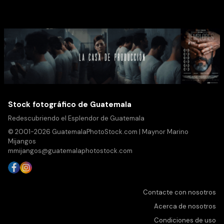
Stock fotográfico de Guatemala
Redescubriendo el Esplendor de Guatemala
© 2001-2026 GuatemalaPhotoStock.com | Maynor Marino
Mijangos
mmijangos@guatemalaphotostock.com
Contacte con nosotros
Acerca de nosotros
Condiciones de uso