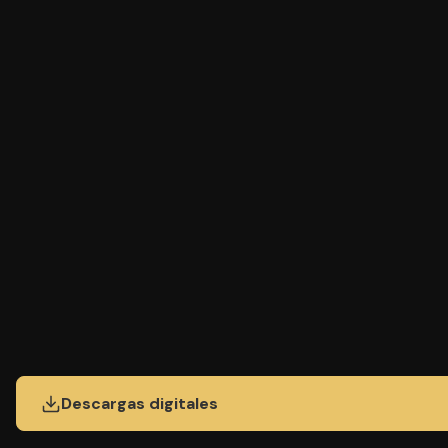
Descargas digitales