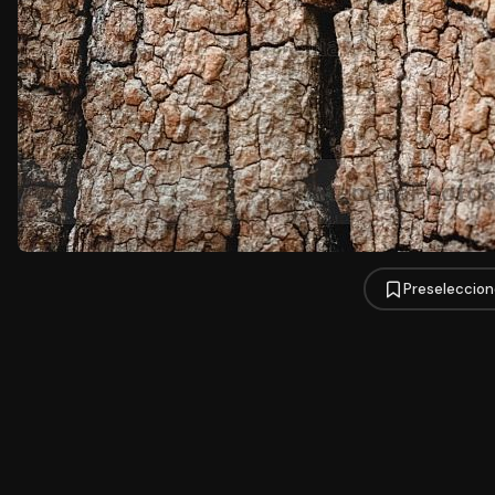
Preseleccion