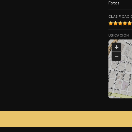
Fotos
CLASIFICACI
UBICACIÓN
+
−