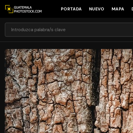
PORTADA
NUEVO
MAPA